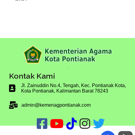
.
Kontak Kami
Jl. Zainuddin No.4, Tengah, Kec. Pontianak Kota,
Kota Pontianak, K
alimantan Barat 78243
admin@kemenagpontianak.com