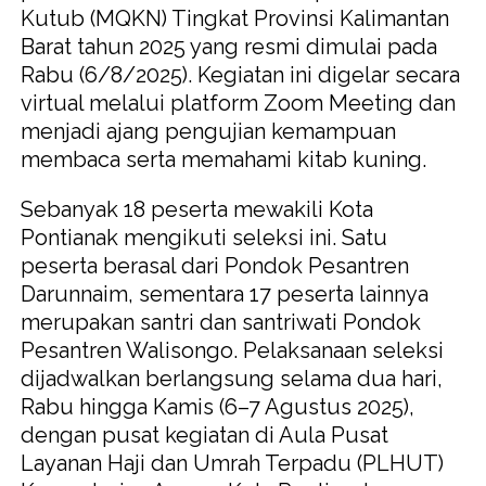
Kutub (MQKN) Tingkat Provinsi Kalimantan
Barat tahun 2025 yang resmi dimulai pada
Rabu (6/8/2025). Kegiatan ini digelar secara
virtual melalui platform Zoom Meeting dan
menjadi ajang pengujian kemampuan
membaca serta memahami kitab kuning.
Sebanyak 18 peserta mewakili Kota
Pontianak mengikuti seleksi ini. Satu
peserta berasal dari Pondok Pesantren
Darunnaim, sementara 17 peserta lainnya
merupakan santri dan santriwati Pondok
Pesantren Walisongo. Pelaksanaan seleksi
dijadwalkan berlangsung selama dua hari,
Rabu hingga Kamis (6–7 Agustus 2025),
dengan pusat kegiatan di Aula Pusat
Layanan Haji dan Umrah Terpadu (PLHUT)