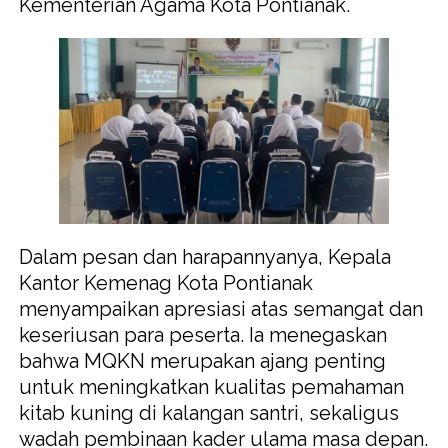
Kementerian Agama Kota Pontianak.
Dalam pesan dan harapannyanya, Kepala
Kantor Kemenag Kota Pontianak
menyampaikan apresiasi atas semangat dan
keseriusan para peserta. Ia menegaskan
bahwa MQKN merupakan ajang penting
untuk meningkatkan kualitas pemahaman
kitab kuning di kalangan santri, sekaligus
wadah pembinaan kader ulama masa depan.