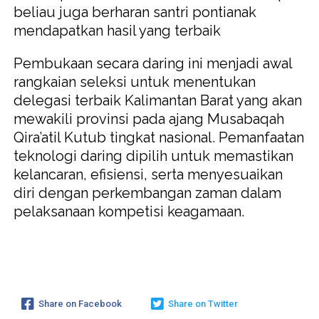
beliau juga berharan santri pontianak
mendapatkan hasil yang terbaik
Pembukaan secara daring ini menjadi awal
rangkaian seleksi untuk menentukan
delegasi terbaik Kalimantan Barat yang akan
mewakili provinsi pada ajang Musabaqah
Qira’atil Kutub tingkat nasional. Pemanfaatan
teknologi daring dipilih untuk memastikan
kelancaran, efisiensi, serta menyesuaikan
diri dengan perkembangan zaman dalam
pelaksanaan kompetisi keagamaan.
Share on Facebook
Share on Twitter