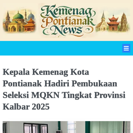
Kepala Kemenag Kota
Pontianak Hadiri Pembukaan
Seleksi MQKN Tingkat Provinsi
Kalbar 2025