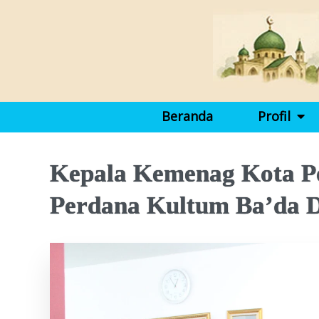
Beranda
Profil
Kepala Kemenag Kota Po
Perdana Kultum Ba’da 