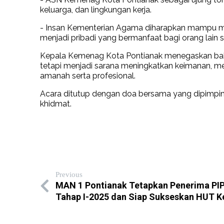
keluarga, dan lingkungan kerja.
- Insan Kementerian Agama diharapkan mampu m
menjadi pribadi yang bermanfaat bagi orang lain
Kepala Kemenag Kota Pontianak menegaskan bahwa
tetapi menjadi sarana meningkatkan keimanan, 
amanah serta profesional.
Acara ditutup dengan doa bersama yang dipimpin
khidmat.
Previous
MAN 1 Pontianak Tetapkan Penerima PI
Tahap I-2025 dan Siap Sukseskan HUT Ke